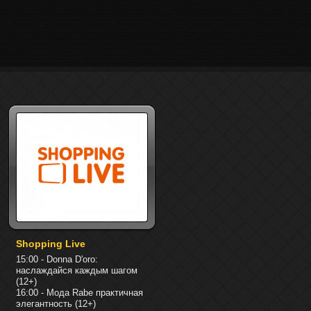
Shopping Live
15:00 - Donna D'oro:
наслаждайся каждым шагом
(12+)
16:00 - Мода Rabe практичная
элегантность (12+)