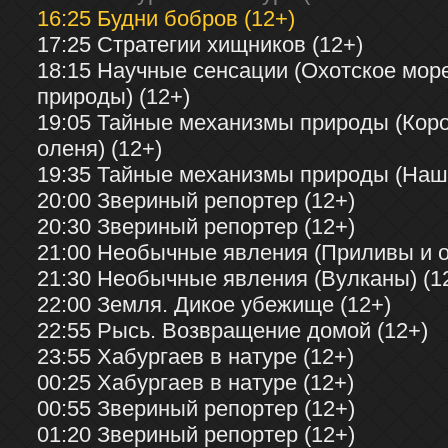
16:25 Будни бобров (12+)
17:25 Стратегии хищников (12+)
18:15 Научные сенсации (Охотское море
природы) (12+)
19:05 Тайные механизмы природы (Коро
оленя) (12+)
19:35 Тайные механизмы природы (Наше
20:00 Звериный репортер (12+)
20:30 Звериный репортер (12+)
21:00 Необычные явления (Приливы и о
21:30 Необычные явления (Вулканы) (1
22:00 Земля. Дикое убежище (12+)
22:55 Рысь. Возвращение домой (12+)
23:55 Хабургаев в натуре (12+)
00:25 Хабургаев в натуре (12+)
00:55 Звериный репортер (12+)
01:20 Звериный репортер (12+)