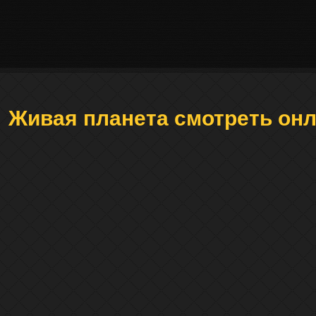
Живая планета смотреть он