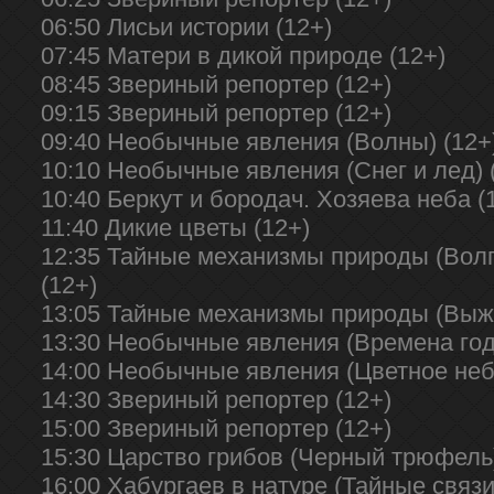
06:50 Лисьи истории (12+)
07:45 Матери в дикой природе (12+)
08:45 Звериный репортер (12+)
09:15 Звериный репортер (12+)
09:40 Необычные явления (Волны) (12+
10:10 Необычные явления (Снег и лед) 
10:40 Беркут и бородач. Хозяева неба (
11:40 Дикие цветы (12+)
12:35 Тайные механизмы природы (Волг
(12+)
13:05 Тайные механизмы природы (Выжи
13:30 Необычные явления (Времена год
14:00 Необычные явления (Цветное небо
14:30 Звериный репортер (12+)
15:00 Звериный репортер (12+)
15:30 Царство грибов (Черный трюфель)
16:00 Хабургаев в натуре (Тайные связи