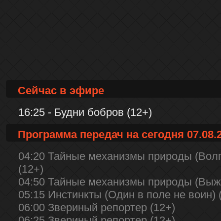
Сейчас в эфире
16:25 - Будни бобров (12+)
Программа передач на сегодня 07.08.
04:20 Тайные механизмы природы (Волг
(12+)
04:50 Тайные механизмы природы (Выжи
05:15 Инстинкты (Один в поле не воин) 
06:00 Звериный репортер (12+)
06:25 Звериный репортер (12+)