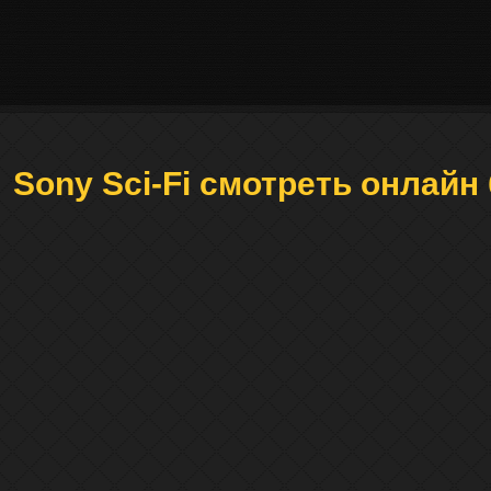
Sony Sci-Fi смотреть онлайн