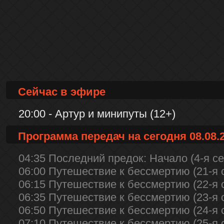
Сейчас в эфире
20:00 - Артур и минипуты (12+)
Программа передач на сегодня 08.08.
04:35 Последний предок: Начало (4-я се
06:00 Путешествие к бессмертию (21-я с
06:15 Путешествие к бессмертию (22-я с
06:35 Путешествие к бессмертию (23-я с
06:50 Путешествие к бессмертию (24-я с
07:10 Путешествие к бессмертию (25-я с