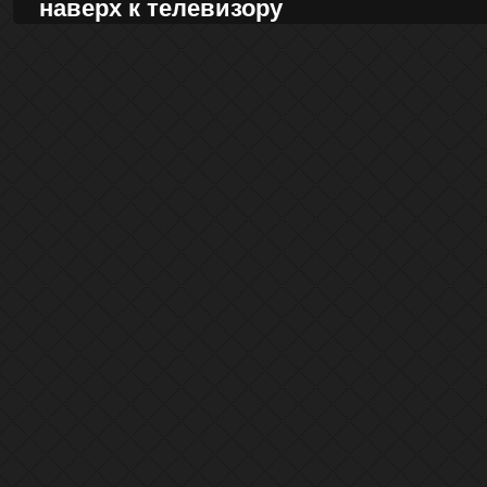
наверх к телевизору