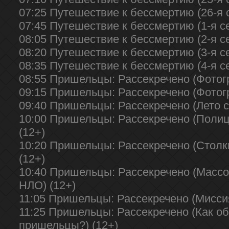
07:25 Путешествие к бессмертию (26-я с
07:45 Путешествие к бессмертию (1-я се
08:05 Путешествие к бессмертию (2-я се
08:20 Путешествие к бессмертию (3-я се
08:35 Путешествие к бессмертию (4-я се
08:55 Пришельцы: Рассекречено (Фотог
09:15 Пришельцы: Рассекречено (Фотог
09:40 Пришельцы: Рассекречено (Лето с
10:00 Пришельцы: Рассекречено (Поли
(12+)
10:20 Пришельцы: Рассекречено (Столк
(12+)
10:40 Пришельцы: Рассекречено (Масс
НЛО) (12+)
11:05 Пришельцы: Рассекречено (Миссия
11:25 Пришельцы: Рассекречено (Как 
пришельцы?) (12+)