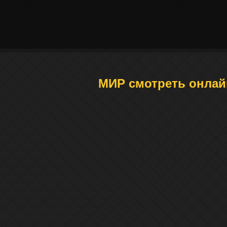
МИР смотреть онлай