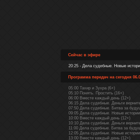
Сейчас в эфире
20:25 - Дела судебные. Новые истори
Программа передач на сегодня 06.0
05:00 Тахир и Зухра (6+)
05:10 Понять. Простить (16+)
06:00 Вместе каждый день (12+)
06:15 Дела судебные. Деньги верните
07:50 Дела судебные. Битва за буду
09:05 Дела судебные. Новые истории
10:00 Вместе каждый день (12+)
10:10 Дела судебные. Деньги верните
11:00 Дела судебные. Битва за буду
12:05 Дела судебные. Новые истории
13:00 Вместе каждый день (12+)