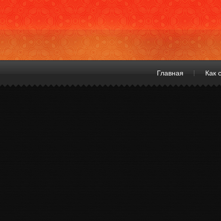
Главная
Как 