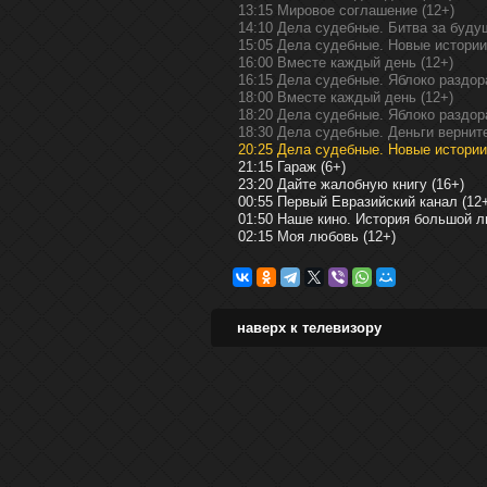
13:15 Мировое соглашение (12+)
14:10 Дела судебные. Битва за буду
15:05 Дела судебные. Новые истории
16:00 Вместе каждый день (12+)
16:15 Дела судебные. Яблоко раздора
18:00 Вместе каждый день (12+)
18:20 Дела судебные. Яблоко раздора
18:30 Дела судебные. Деньги верните
20:25 Дела судебные. Новые истории
21:15 Гараж (6+)
23:20 Дайте жалобную книгу (16+)
00:55 Первый Евразийский канал (12
01:50 Наше кино. История большой л
02:15 Моя любовь (12+)
наверх к телевизору