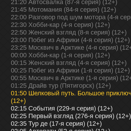
21:20 Автосвалка (87-я серия) (12+)
21:45 Мотомания (84-я серия) (12+)
22:00 Разговор под шум мотора (4-я сер
22:30 Хобби-кар (4-я серия) (12+)
22:50 Женский взгляд (8-я серия) (12+)
23:00 Побег из Африки (4-я серия) (12+)
23:25 Москвич в Арктике (4-я серия) (12
00:00 Хобби-кар (1-я серия) (12+)
00:15 Женский взгляд (4-я серия) (12+)
00:25 Побег из Африки (1-я серия) (12+)
00:55 Москвич в Арктике (1-я серия) (12
01:25 Драйв тур (Пятигорск) (12+)
01:50 Шелковый путь. Большое приключе
(12+)
02:15 События (229-я серия) (12+)
02:25 Первый взгляд (276-я серия) (12+)
02:35 Тур де (17-я серия) (12+)