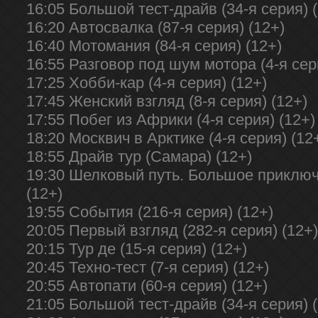
16:05 Большой тест-драйв (34-я серия) 
16:20 Автосвалка (87-я серия) (12+)
16:40 Мотомания (84-я серия) (12+)
16:55 Разговор под шум мотора (4-я сер
17:25 Хобби-кар (4-я серия) (12+)
17:45 Женский взгляд (8-я серия) (12+)
17:55 Побег из Африки (4-я серия) (12+)
18:20 Москвич в Арктике (4-я серия) (12
18:55 Драйв тур (Самара) (12+)
19:30 Шелковый путь. Большое приключе
(12+)
19:55 События (216-я серия) (12+)
20:05 Первый взгляд (282-я серия) (12+)
20:15 Тур де (15-я серия) (12+)
20:45 Техно-тест (7-я серия) (12+)
20:55 Автопати (60-я серия) (12+)
21:05 Большой тест-драйв (34-я серия) 