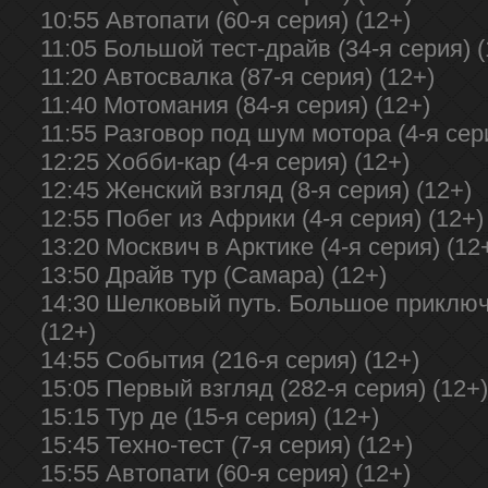
10:55 Автопати (60-я серия) (12+)
11:05 Большой тест-драйв (34-я серия) (
11:20 Автосвалка (87-я серия) (12+)
11:40 Мотомания (84-я серия) (12+)
11:55 Разговор под шум мотора (4-я сери
12:25 Хобби-кар (4-я серия) (12+)
12:45 Женский взгляд (8-я серия) (12+)
12:55 Побег из Африки (4-я серия) (12+)
13:20 Москвич в Арктике (4-я серия) (12
13:50 Драйв тур (Самара) (12+)
14:30 Шелковый путь. Большое приключе
(12+)
14:55 События (216-я серия) (12+)
15:05 Первый взгляд (282-я серия) (12+)
15:15 Тур де (15-я серия) (12+)
15:45 Техно-тест (7-я серия) (12+)
15:55 Автопати (60-я серия) (12+)