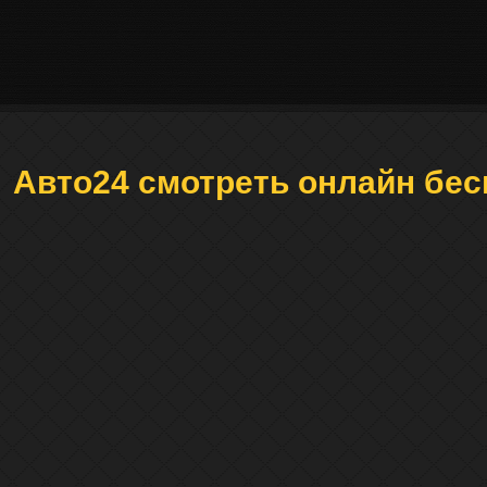
Авто24 смотреть онлайн бес