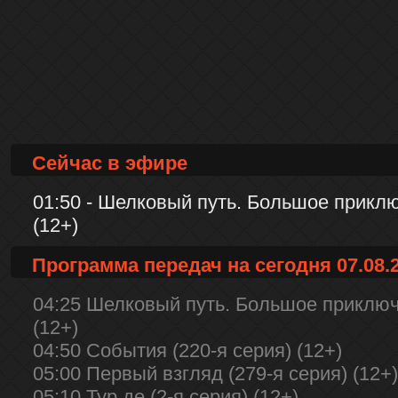
Сейчас в эфире
01:50 - Шелковый путь. Большое приклю
(12+)
Программа передач на сегодня 07.08.
04:25 Шелковый путь. Большое приключе
(12+)
04:50 События (220-я серия) (12+)
05:00 Первый взгляд (279-я серия) (12+)
05:10 Тур де (2-я серия) (12+)