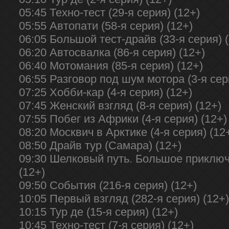
05:45 Техно-тест (29-я серия) (12+)
05:55 Автопати (58-я серия) (12+)
06:05 Большой тест-драйв (33-я серия) 
06:20 Автосвалка (86-я серия) (12+)
06:40 Мотомания (85-я серия) (12+)
06:55 Разговор под шум мотора (3-я сер
07:25 Хобби-кар (4-я серия) (12+)
07:45 Женский взгляд (8-я серия) (12+)
07:55 Побег из Африки (4-я серия) (12+)
08:20 Москвич в Арктике (4-я серия) (12
08:50 Драйв тур (Самара) (12+)
09:30 Шелковый путь. Большое приключе
(12+)
09:50 События (216-я серия) (12+)
10:05 Первый взгляд (282-я серия) (12+)
10:15 Тур де (15-я серия) (12+)
10:45 Техно-тест (7-я серия) (12+)