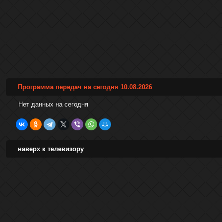
Программа передач на сегодня 10.08.2026
Нет данных на сегодня
наверх к телевизору