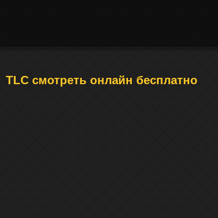
TLC смотреть онлайн бесплатно