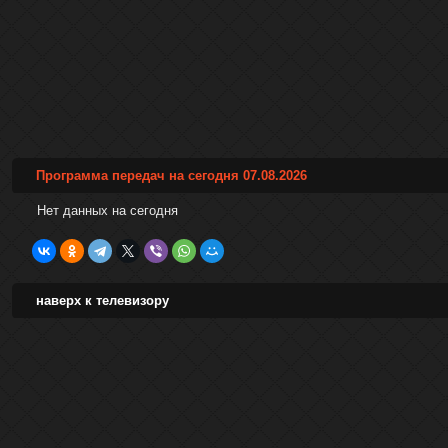
Программа передач на сегодня 07.08.2026
Нет данных на сегодня
наверх к телевизору