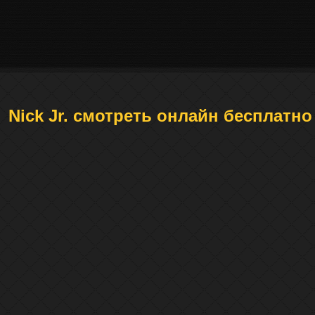
Nick Jr. смотреть онлайн бесплатно