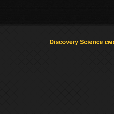
Discovery Science с