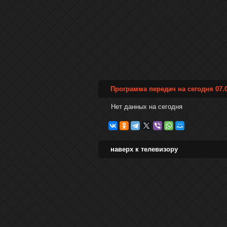
Программа передач на сегодня 07.0
Нет данных на сегодня
наверх к телевизору