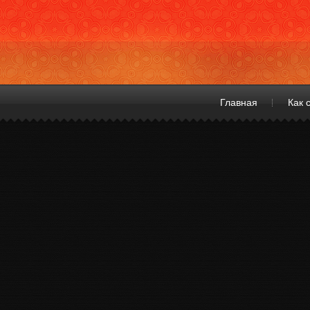
Главная
Как 