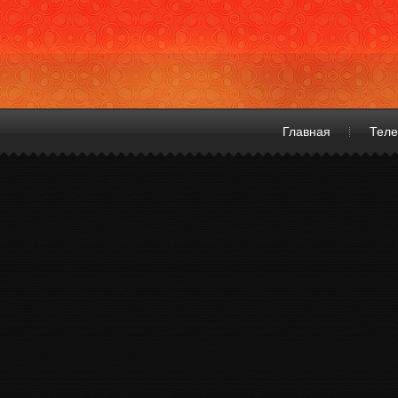
Главная
Теле