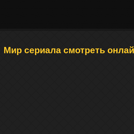
Мир сериала смотреть онла