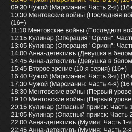
09:30 Чужой (Марсианин: Часть 2-я) (16
10:30 Ментовские войны (Последняя вой
(16+)
11:10 Ментовские войны (Последняя войн
12:15 Кулинар (Операция "Орион": Часть
13:05 Кулинар (Операция "Орион": Часть
14:00 Анна-детективъ (Девушка в белом:
14:45 Анна-детективъ (Девушка в белом:
15:45 Второе зрение (10-я серия) (16+)
16:40 Чужой (Марсианин: Часть 3-я) (16
17:30 Чужой (Марсианин: Часть 4-я) (16
18:30 Ментовские войны (Первый уровень
19:10 Ментовские войны (Первый уровень
20:15 Кулинар (Опасный прииск: Часть 1
21:05 Кулинар (Опасный прииск: Часть 2
22:00 Анна-детективъ (Мумия: Часть 1-я)
22:45 Анна-детективъ (Мумия: Часть 2-я)