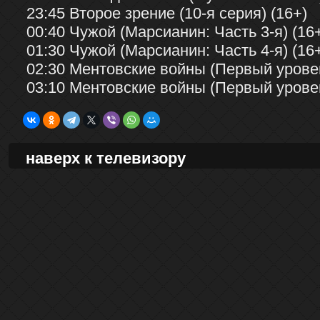
23:45 Второе зрение (10-я серия) (16+)
00:40 Чужой (Марсианин: Часть 3-я) (16
01:30 Чужой (Марсианин: Часть 4-я) (16
02:30 Ментовские войны (Первый уровень
03:10 Ментовские войны (Первый уровень
наверх к телевизору