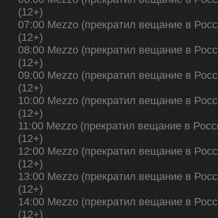
(12+)
07:00 Mezzo (прекратил вещание в Росси
(12+)
08:00 Mezzo (прекратил вещание в Росси
(12+)
09:00 Mezzo (прекратил вещание в Росси
(12+)
10:00 Mezzo (прекратил вещание в Росси
(12+)
11:00 Mezzo (прекратил вещание в Росси
(12+)
12:00 Mezzo (прекратил вещание в Росси
(12+)
13:00 Mezzo (прекратил вещание в Росси
(12+)
14:00 Mezzo (прекратил вещание в Росси
(12+)