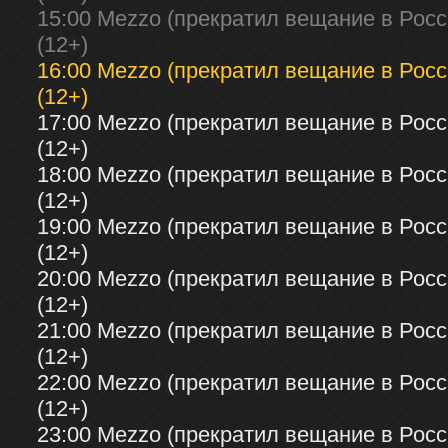
15:00 Mezzo (прекратил вещание в Росси
(12+)
16:00 Mezzo (прекратил вещание в Росси
(12+)
17:00 Mezzo (прекратил вещание в Росси
(12+)
18:00 Mezzo (прекратил вещание в Росси
(12+)
19:00 Mezzo (прекратил вещание в Росси
(12+)
20:00 Mezzo (прекратил вещание в Росси
(12+)
21:00 Mezzo (прекратил вещание в Росси
(12+)
22:00 Mezzo (прекратил вещание в Росси
(12+)
23:00 Mezzo (прекратил вещание в Росси