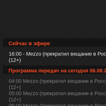
Сейчас в эфире
16:00 - Mezzo (прекратил вещание в Рос
(12+)
Программа передач на сегодня 06.08.
04:00 Mezzo (прекратил вещание в Росси
(12+)
05:00 Mezzo (прекратил вещание в Росси
(12+)
06:00 Mezzo (прекратил вещание в Росси