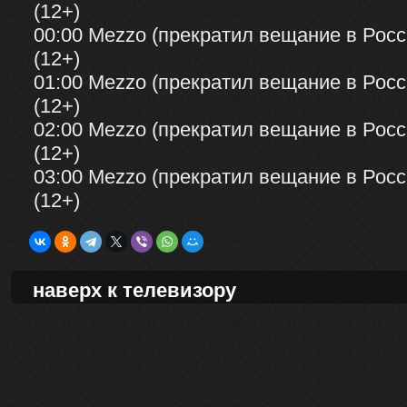
(12+)
00:00 Mezzo (прекратил вещание в Росси
(12+)
01:00 Mezzo (прекратил вещание в Росси
(12+)
02:00 Mezzo (прекратил вещание в Росси
(12+)
03:00 Mezzo (прекратил вещание в Росси
(12+)
наверх к телевизору