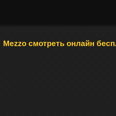
Mezzo смотреть онлайн бесп