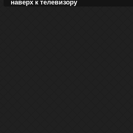
наверх к телевизору