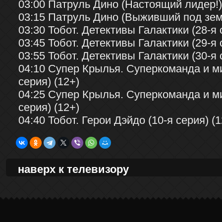
03:00 Патруль Дино (Настоящий лидер!)
03:15 Патруль Дино (Выживший под земл
03:30 Тобот. Детективы Галактики (28-я 
03:45 Тобот. Детективы Галактики (29-я 
03:55 Тобот. Детективы Галактики (30-я 
04:10 Супер Крылья. Суперкоманда и м
серия) (12+)
04:25 Супер Крылья. Суперкоманда и м
серия) (12+)
04:40 Тобот. Герои Дэйдо (10-я серия) (1
наверх к телевизору