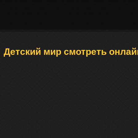
Детский мир смотреть онлай