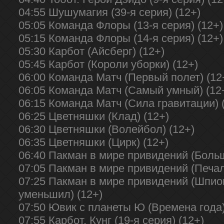
04:55 Шушумагия (39-я серия) (12+)
05:05 Команда Флоры (13-я серия) (12+)
05:15 Команда Флоры (14-я серия) (12+)
05:30 Карбот (Айсберг) (12+)
05:45 Карбот (Короли уборки) (12+)
06:00 Команда Матч (Первый полет) (12
06:05 Команда Матч (Самый умный) (12
06:15 Команда Матч (Сила гравитации) 
06:25 Цветняшки (Клад) (12+)
06:30 Цветняшки (Волейбол) (12+)
06:35 Цветняшки (Цирк) (12+)
06:40 Пакман в мире привидений (Больш
07:05 Пакман в мире привидений (Печал
07:25 Пакман в мире привидений (Шпио
уменьшил) (12+)
07:50 Ювик с планеты Ю (Времена года)
07:55 Карбот. Кунг (19-я серия) (12+)