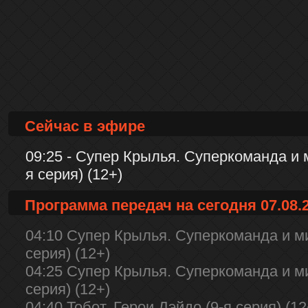
Сейчас в эфире
09:25 - Супер Крылья. Суперкоманда и 
я серия) (12+)
Программа передач на сегодня 07.08.
04:10 Супер Крылья. Суперкоманда и м
серия) (12+)
04:25 Супер Крылья. Суперкоманда и м
серия) (12+)
04:40 Тобот. Герои Дэйдо (9-я серия) (12