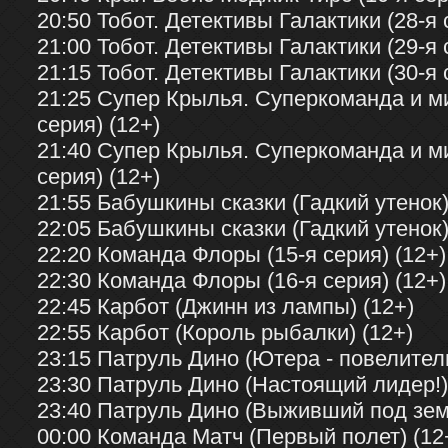
20:50 Тобот. Детективы Галактики (28-я 
21:00 Тобот. Детективы Галактики (29-я 
21:15 Тобот. Детективы Галактики (30-я 
21:25 Супер Крылья. Суперкоманда и м
серия) (12+)
21:40 Супер Крылья. Суперкоманда и м
серия) (12+)
21:55 Бабушкины сказки (Гадкий утенок)
22:05 Бабушкины сказки (Гадкий утенок)
22:20 Команда Флоры (15-я серия) (12+)
22:30 Команда Флоры (16-я серия) (12+)
22:45 Карбот (Джинн из лампы) (12+)
22:55 Карбот (Король рыбалки) (12+)
23:15 Патруль Дино (Ютера - повелитель
23:30 Патруль Дино (Настоящий лидер!)
23:40 Патруль Дино (Выживший под земл
00:00 Команда Матч (Первый полет) (12