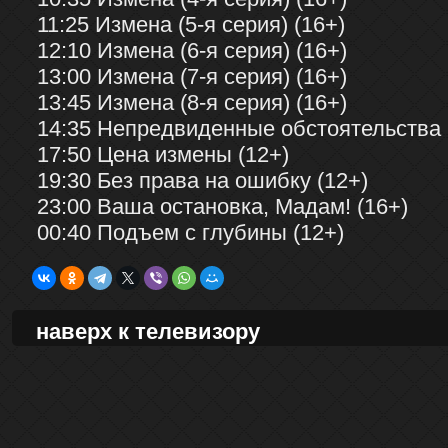
11:25 Измена (5-я серия) (16+)
12:10 Измена (6-я серия) (16+)
13:00 Измена (7-я серия) (16+)
13:45 Измена (8-я серия) (16+)
14:35 Непредвиденные обстоятельства 
17:50 Цена измены (12+)
19:30 Без права на ошибку (12+)
23:00 Ваша остановка, Мадам! (16+)
00:40 Подъем с глубины (12+)
наверх к телевизору