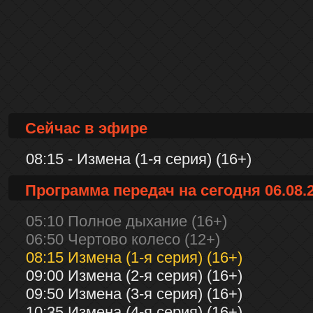
Сейчас в эфире
08:15 - Измена (1-я серия) (16+)
Программа передач на сегодня 06.08.
05:10 Полное дыхание (16+)
06:50 Чертово колесо (12+)
08:15 Измена (1-я серия) (16+)
09:00 Измена (2-я серия) (16+)
09:50 Измена (3-я серия) (16+)
10:35 Измена (4-я серия) (16+)