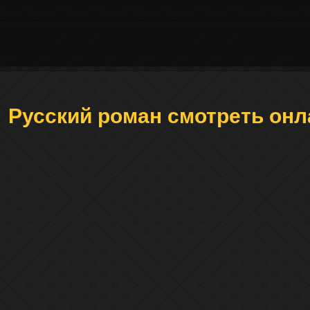
Русский роман смотреть онл