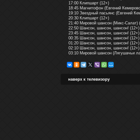
17:00 Клипшарт (12+)
18:45 Магнитофон (Евгений Кемеровс
19:10 Звездный пасьянс (Евгений Кем
20:30 Клипшарт (12+)
21:40 Мировой шансон (Микс-Салат) 
22:50 Шансон, шансон, шансон! (12+)
23:45 Шансон, шансон, шансон! (12+)
00:35 Шансон, шансон, шансон! (12+)
01:20 Шансон, шансон, шансон! (12+)
02:10 Шансон, шансон, шансон! (12+)
03:10 Мировой шансон (Лягушачьи ла
наверх к телевизору