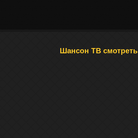
Шансон ТВ смотреть