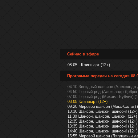
Сейчас в эфире
08:05 - Клипшарт (12+)
Программа передач на сегодня 08.0
04:10 Звездный пасьянс (Александр 
04:50 Первый ряд (Александр Доброн
07:00 Первый ряд (Михаил Бублик) (1
08:05 Клипшарт (12+)
09:20 Мировой шансон (Микс-Салат) 
10:30 Шансон, шансон, шансон! (12+)
11:30 Шансон, шансон, шансон! (12+)
12:35 Шансон, шансон, шансон! (12+)
13:35 Шансон, шансон, шансон! (12+)
14:40 Шансон, шансон, шансон! (12+)
15:55 Мировой шансон (Лягушачьи ла