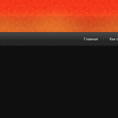
Главная
Как 