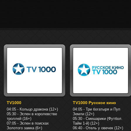
TV1000
TV1000 Русское кино
04:05 - Кольцо дракона (12+)
04:05 - Три богатыря и Пуп
05:30 - Эспен в королевстве
Земли (12+)
троллей (16+)
05:30 - Смешарики (Футбол.
07:05 - Эспен в поисках
Тайм 1-й) (12+)
Золотого замка (6+)
06:40 - Отель у овечек (12+)