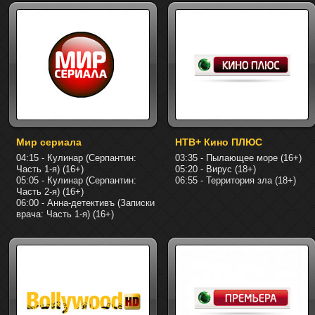
Мир сериала
НТВ+ Кино ПЛЮС
04:15 - Кулинар (Серпантин:
03:35 - Пылающее море (16+)
Часть 1-я) (16+)
05:20 - Вирус (18+)
05:05 - Кулинар (Серпантин:
06:55 - Территория зла (18+)
Часть 2-я) (16+)
06:00 - Анна-детективъ (Записки
врача: Часть 1-я) (16+)