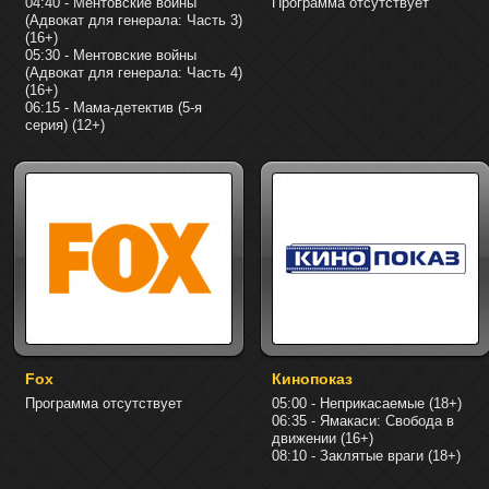
04:40 - Ментовские войны
Программа отсутствует
(Адвокат для генерала: Часть 3)
(16+)
05:30 - Ментовские войны
(Адвокат для генерала: Часть 4)
(16+)
06:15 - Мама-детектив (5-я
серия) (12+)
Fox
Кинопоказ
Программа отсутствует
05:00 - Неприкасаемые (18+)
06:35 - Ямакаси: Свобода в
движении (16+)
08:10 - Заклятые враги (18+)