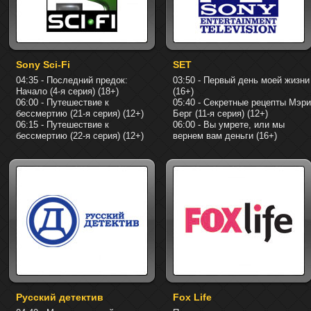
Sony Sci-Fi
SET
04:35 - Последний предок:
03:50 - Первый день моей жизни
Начало (4-я серия) (18+)
(16+)
06:00 - Путешествие к
05:40 - Секретные рецепты Мэри
бессмертию (21-я серия) (12+)
Берг (11-я серия) (12+)
06:15 - Путешествие к
06:00 - Вы умрете, или мы
бессмертию (22-я серия) (12+)
вернем вам деньги (16+)
Русский детектив
Fox Life