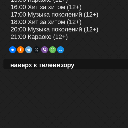
16:00 Хит за хитом (12+)
17:00 Музыка поколений (12+)
18:00 Хит за хитом (12+)
20:00 Музыка поколений (12+)
21:00 Караоке (12+)
наверх к телевизору