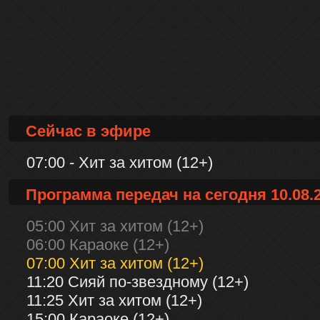
Сейчас в эфире
07:00 - Хит за хитом (12+)
Программа передач на сегодня 10.08.
05:00 Хит за хитом (12+)
06:00 Караоке (12+)
07:00 Хит за хитом (12+)
11:20 Сияй по-звездному (12+)
11:25 Хит за хитом (12+)
15:00 Караоке (12+)