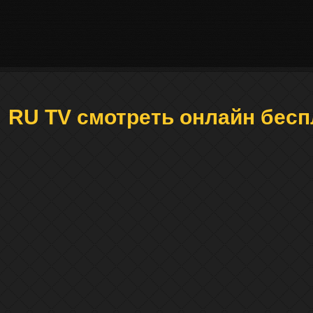
RU TV смотреть онлайн бесп