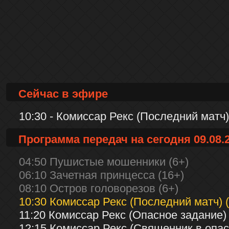
Сейчас в эфире
10:30 - Комиссар Рекс (Последний матч)
Программа передач на сегодня 09.08.
04:50 Пушистые мошенники (6+)
06:10 Зачетная принцесса (16+)
08:10 Остров головорезов (6+)
10:30 Комиссар Рекс (Последний матч) 
11:20 Комиссар Рекс (Опасное задание) 
12:15 Комиссар Рекс (Священник в опас