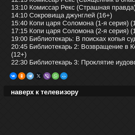
13:10 Комиссар Рекс (Страшная правда)
14:10 Сокровища джунглей (16+)
15:40 Копи царя Соломона (1-я серия) (
17:15 Копи царя Соломона (2-я серия) (
19:00 Библиотекарь: В поисках копья су
20:45 Библиотекарь 2: Возвращение в 
(12+)
22:30 Библиотекарь 3: Проклятие иудов
наверх к телевизору