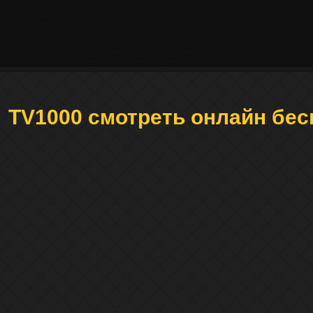
TV1000 смотреть онлайн бес